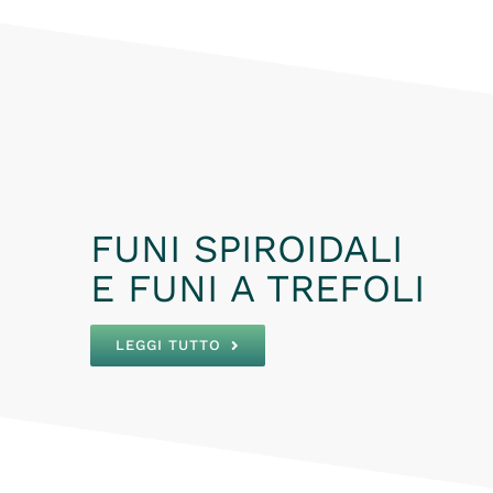
FUNI SPIROIDALI
E FUNI A TREFOLI
LEGGI TUTTO