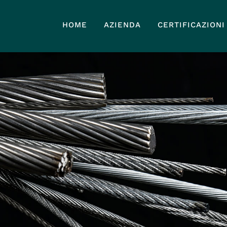
HOME
AZIENDA
CERTIFICAZIONI