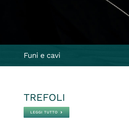
Funi e cavi
TREFOLI
LEGGI TUTTO