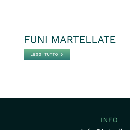
FUNI MARTELLATE
LEGGI TUTTO
INFO