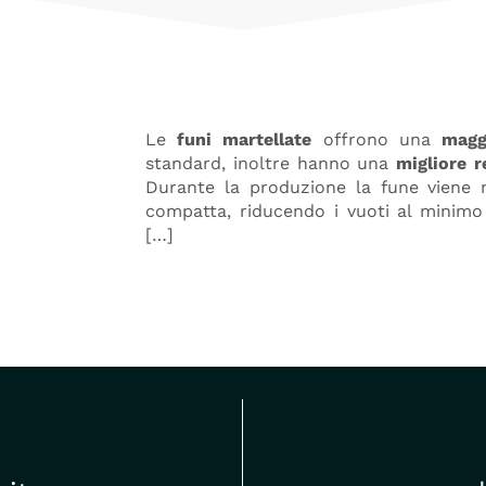
Le
funi martellate
offrono una
magg
standard, inoltre hanno una
migliore r
Durante la produzione la fune viene 
compatta, riducendo i vuoti al minimo
[…]