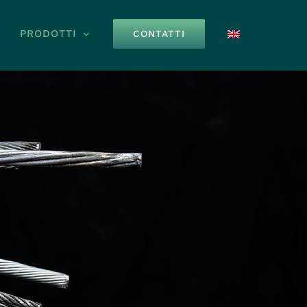
PRODOTTI
CONTATTI