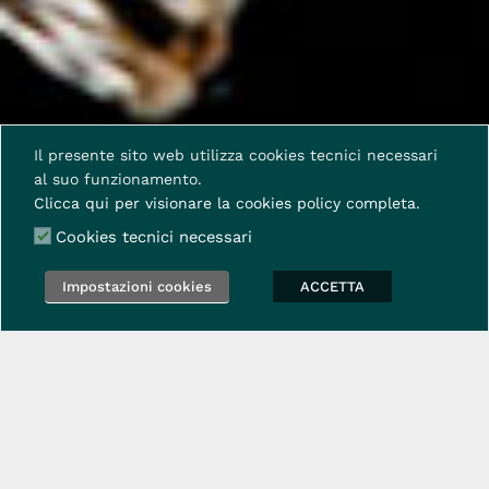
Il presente sito web utilizza cookies tecnici necessari
al suo funzionamento.
Clicca qui per visionare la cookies policy completa.
Cookies tecnici necessari
Impostazioni cookies
ACCETTA
FUNI, CAVI, TUBETTI E GUAINE
Specialisti dal 1943